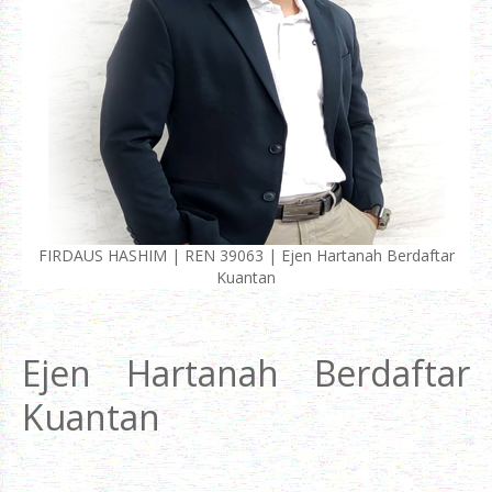
FIRDAUS HASHIM | REN 39063 | Ejen Hartanah Berdaftar
Kuantan
Ejen Hartanah Berdaftar
Kuantan