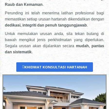
Raub dan Kemaman
.
Perunding ini telah menerima latihan profesional bagi
memastikan setiap urusan hartanah dikendalikan dengan
dedikasi, integriti dan penuh tanggungjawab
.
Untuk memulakan urusan anda, sila tekan butang di
bawah mengikut jenis perkhidmatan yang diperlukan.
Segala urusan akan dijalankan secara
mudah, pantas
dan sistematik
.
KHIDMAT KONSULTASI HARTANAH